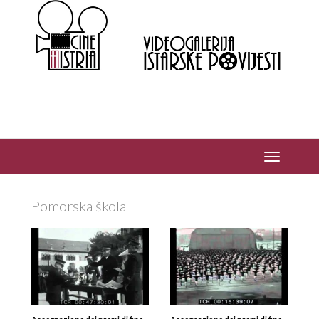
Pomorska škola