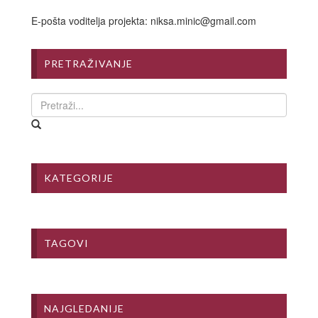
E-pošta voditelja projekta: niksa.minic@gmail.com
PRETRAŽIVANJE
KATEGORIJE
TAGOVI
NAJGLEDANIJE